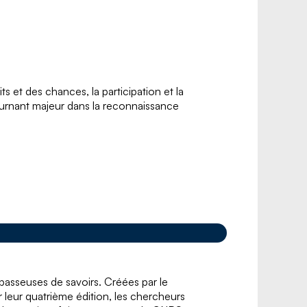
its et des chances, la participation et la
urnant majeur dans la reconnaissance
 passeuses de savoirs. Créées par le
 leur quatrième édition, les chercheurs