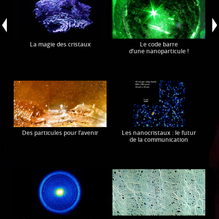
La magie des cristaux
Le code barre
d’une nanoparticule !
Des particules pour l’avenir
Les nanocristaux : le futur
de la communication