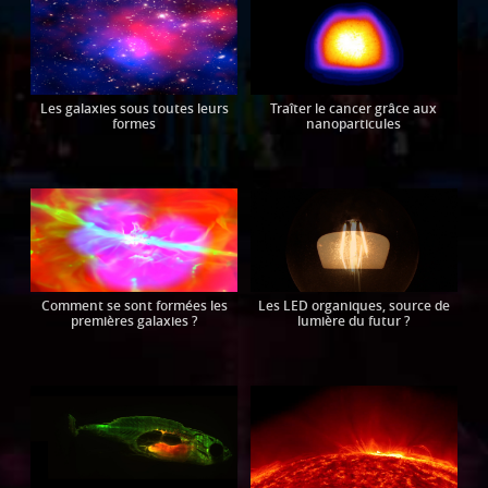
Les galaxies sous toutes leurs
Traîter le cancer grâce aux
formes
nanoparticules
Comment se sont formées les
Les LED organiques, source de
premières galaxies ?
lumière du futur ?