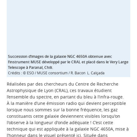
Succession d’images de la galaxie NGC 4650A obtenue avec
l’instrument MUSE développé par le CRAL et placé dans le Very Large
Telescope à Paranal, Chili.
Crédits : © ESO / MUSE consortium / R. Bacon L. Calçada
Réalisées par des chercheurs du Centre de Recherche
Astrophysique de Lyon (CRAL), ces travaux étudient
l’ensemble du spectre, en partant du bleu à l’infra-rouge.
À la manière d’une émission radio qui devient perceptible
lorsque nous sommes sur la bonne fréquence, les gaz
constituants cette galaxie deviennent visibles lorsqu'on
l'observe à la longueur d'onde adéquate ! C’est cette
technique qui est appliquée à la galaxie NGC 4650A, mise à
l’honneur dans le visuel présenté ici. Située dans