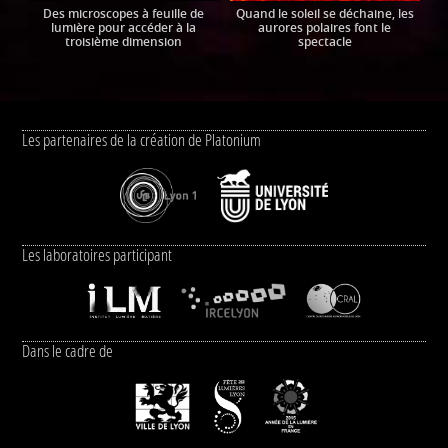
Des microscopes à feuille de
Quand le soleil se déchaine, les
lumière pour accéder à la
aurores polaires font le
troisième dimension
spectacle
Les partenaires de la création de Platonium
Les laboratoires participant
Dans le cadre de