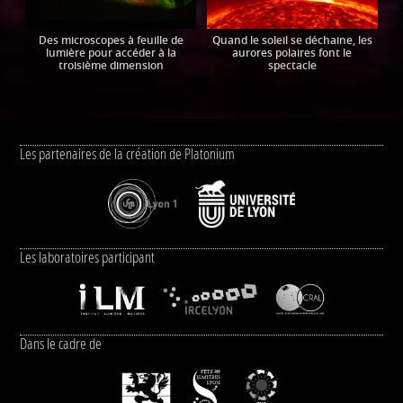
Des microscopes à feuille de
Quand le soleil se déchaine, les
lumière pour accéder à la
aurores polaires font le
troisième dimension
spectacle
Les partenaires de la création de Platonium
Les laboratoires participant
Dans le cadre de