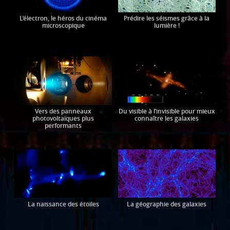
L’électron, le héros du cinéma
Prédire les séismes grâce à la
microscopique
lumière !
Vers des panneaux
Du visible à l’invisible pour mieux
photovoltaïques plus
connaître les galaxies
performants
La naissance des étoiles
La géographie des galaxies