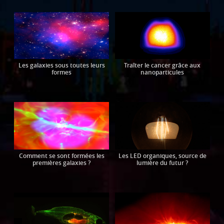
Les galaxies sous toutes leurs
Traîter le cancer grâce aux
formes
nanoparticules
Comment se sont formées les
Les LED organiques, source de
premières galaxies ?
lumière du futur ?