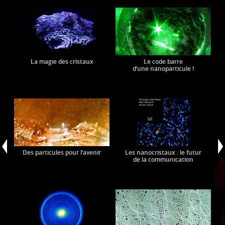
La magie des cristaux
Le code barre
d’une nanoparticule !
Des particules pour l’avenir
Les nanocristaux : le futur
de la communication