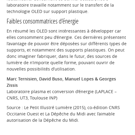
laboratoire travaille notamment sur le transfert de la
technologie OLED sur support plastique.
Faibles consommatrices d’énergie
En résumé les OLED sont intéressantes à développer car
elles consomment peu d’énergie. Ces dernières présentent
l’avantage de pouvoir être déposées sur différents types de
supports, et notamment des supports plastiques. On peut
donc imaginer fabriquer, dans le futur, des sources de
lumière de n’importe quelle forme, pouvant ouvrir de
nouvelles possibilités d’utilisation.
Marc Ternisien, David Buso, Manuel Lopes & Georges
Zissis
Laboratoire plasma et conversion d’énergie (LAPLACE –
CNRS, UT3, Toulouse INP)
Source : Le Petit Illustré Lumière (2015), co-édition CNRS
Occitanie Ouest et La Dépêche du Midi avec l’aimable
autorisation de la Dépêche du Midi.