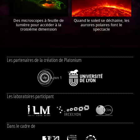
Des microscopes à feuille de
Quand le soleil se déchaine, les
lumière pour accéder à la
aurores polaires font le
troisième dimension
spectacle
Les partenaires de la création de Platonium
Les laboratoires participant
Dans le cadre de