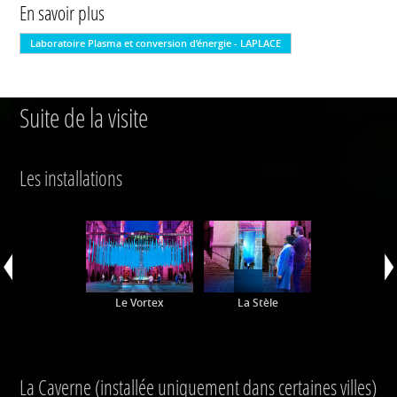
En savoir plus
Laboratoire Plasma et conversion d’énergie - LAPLACE
Suite de la visite
Les installations
Le Vortex
La Stèle
La Caverne (installée uniquement dans certaines villes)