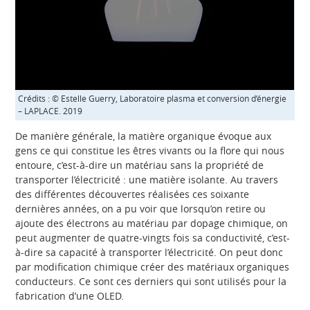
Crédits : © Estelle Guerry, Laboratoire plasma et conversion d’énergie
– LAPLACE. 2019
De manière générale, la matière organique évoque aux
gens ce qui constitue les êtres vivants ou la flore qui nous
entoure, c’est-à-dire un matériau sans la propriété de
transporter l’électricité : une matière isolante. Au travers
des différentes découvertes réalisées ces soixante
dernières années, on a pu voir que lorsqu’on retire ou
ajoute des électrons au matériau par dopage chimique, on
peut augmenter de quatre-vingts fois sa conductivité, c’est-
à-dire sa capacité à transporter l’électricité. On peut donc
par modification chimique créer des matériaux organiques
conducteurs. Ce sont ces derniers qui sont utilisés pour la
fabrication d’une OLED.