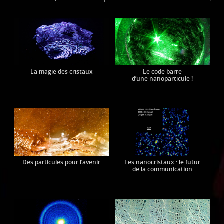
La magie des cristaux
Le code barre
d’une nanoparticule !
Des particules pour l’avenir
Les nanocristaux : le futur
de la communication