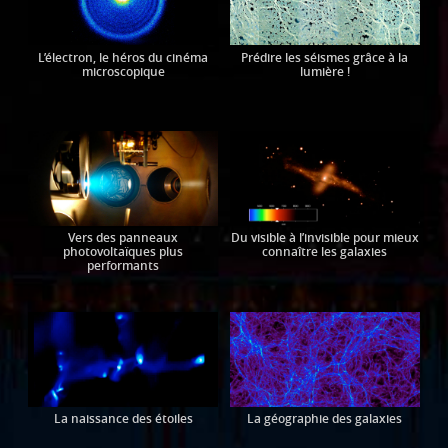
L’électron, le héros du cinéma
Prédire les séismes grâce à la
microscopique
lumière !
Vers des panneaux
Du visible à l’invisible pour mieux
photovoltaïques plus
connaître les galaxies
performants
La naissance des étoiles
La géographie des galaxies