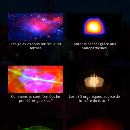
Les galaxies sous toutes leurs
Traîter le cancer grâce aux
formes
nanoparticules
Comment se sont formées les
Les LED organiques, source de
premières galaxies ?
lumière du futur ?