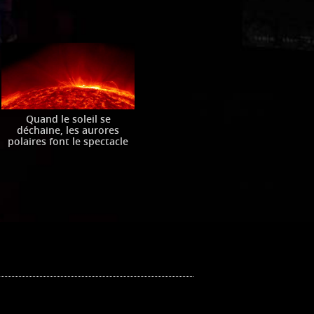
Quand le soleil se
déchaine, les aurores
polaires font le spectacle