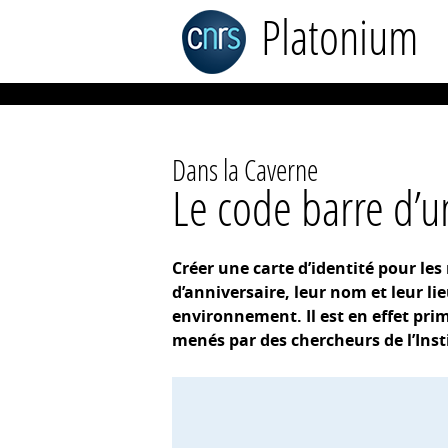
Platonium
Dans la Caverne
Le code barre d’u
Créer une carte d’identité pour les
d’anniversaire, leur nom et leur li
environnement. Il est en effet pri
menés par des chercheurs de l’Inst