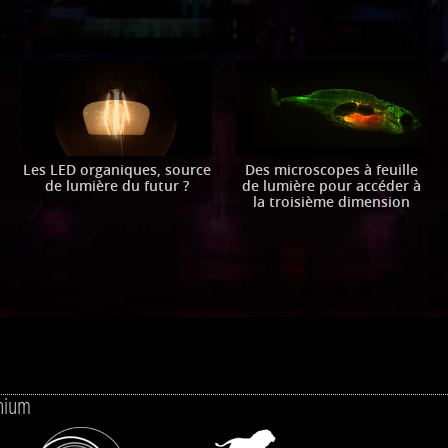
Les LED organiques, source
Des microscopes à feuille
de lumière du futur ?
de lumière pour accéder à
la troisième dimension
onium