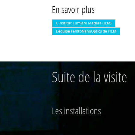
En savoir plus
L'Institut Lumière Matière (ILM)
L'équipe FemtoNanoOptics de l'ILM
Suite de la visite
Les installations