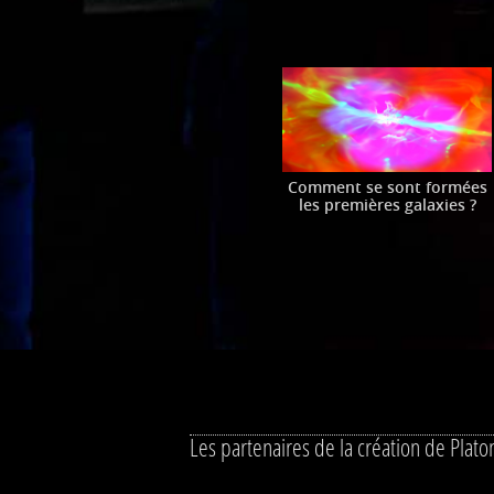
Comment se sont formées
les premières galaxies ?
Les partenaires de la création de Plat