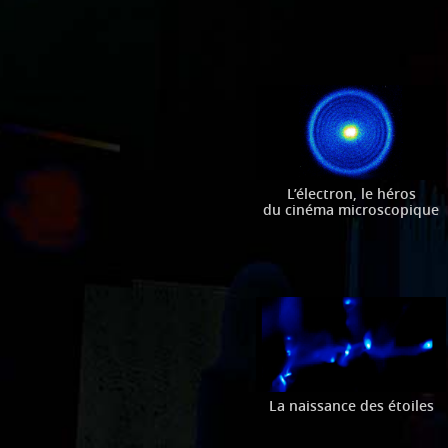
L’électron, le héros
du cinéma microscopique
La naissance des étoiles