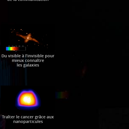
Du visible à l’invisible pour
mieux connaître
les galaxies
Traîter le cancer grâce aux
nanoparticules