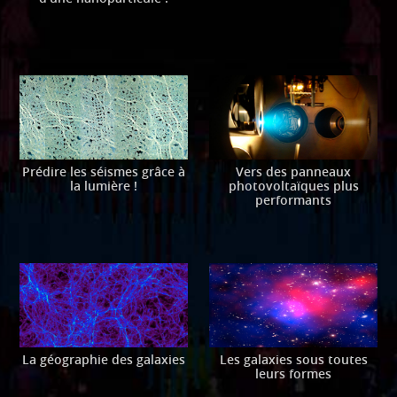
Prédire les séismes grâce à
Vers des panneaux
la lumière !
photovoltaïques plus
performants
La géographie des galaxies
Les galaxies sous toutes
leurs formes