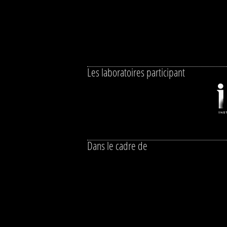
Les laboratoires participant
Dans le cadre de