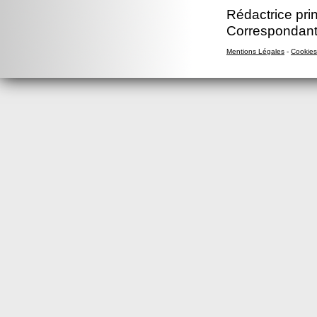
Rédactrice prin
Correspondant
Mentions Légales
-
Cookies