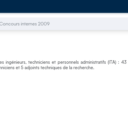
Concours internes 2009
ingénieurs, techniciens et personnels administratifs (ITA) : 43
hniciens et 5 adjoints techniques de la recherche.