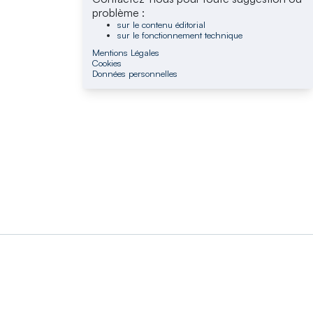
problème :
sur le contenu éditorial
sur le fonctionnement technique
Mentions Légales
Cookies
Données personnelles