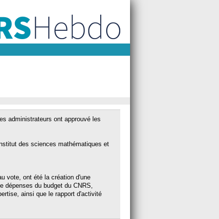
Les administrateurs ont approuvé les
l'Institut des sciences mathématiques et
 vote, ont été la création d'une
e de dépenses du budget du CNRS,
ertise, ainsi que le rapport d'activité