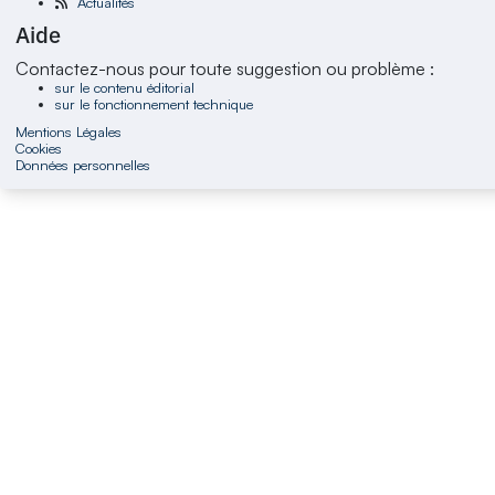
Actualités
Aide
Contactez-nous pour toute suggestion ou problème :
sur le contenu éditorial
sur le fonctionnement technique
Mentions Légales
Cookies
Données personnelles