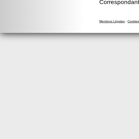
Correspondant
Mentions Légales
-
Cookies