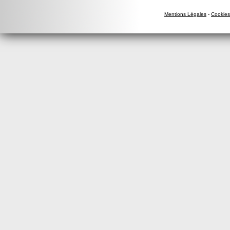
Mentions Légales
-
Cookies