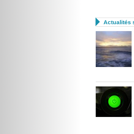

Actualités 