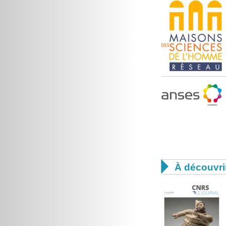

À découvri