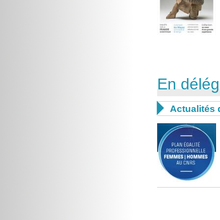
En délég

Actualités 