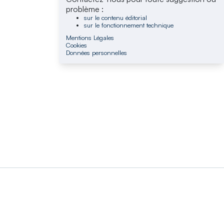
problème :
sur le contenu éditorial
sur le fonctionnement technique
Mentions Légales
Cookies
Données personnelles