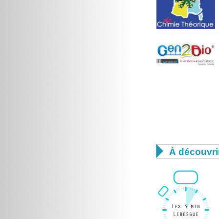

À découvri