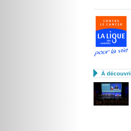

À découvri