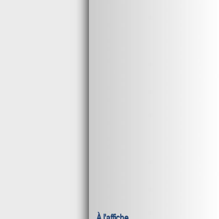
À l'affiche