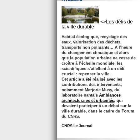
<>Les défis de
la ville durable
Habitat écologique, recyclage des
eaux, valorisation des déchets,
transports non polluants… À l’heure
du changement climatique et alors
que la population urbaine ne cesse de
croître à l’échelle mondiale, les
scientifiques s’attellent à un défi
crucial : repenser la ville.
Cet article a été réalisé avec les
contributions des intervenants,
notamment Marjorie Musy, du
laboratoire nantais
Ambiances
architecturales et urbanités
, qui
devaient participer à un débat sur la
ville durable, dans le cadre du Forum
du CNRS.
CNRS Le Journal