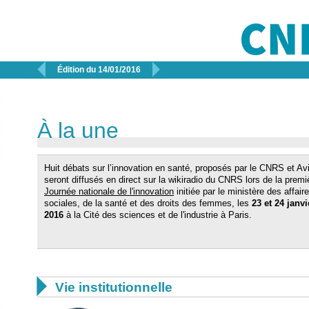


Édition du 14/01/2016
À la une
Huit débats sur l’innovation en santé, proposés par le CNRS et Av
seront diffusés en direct sur la wikiradio du CNRS lors de la premi
Journée nationale de l'innovation
initiée par le ministère des affair
sociales, de la santé et des droits des femmes, les
23 et 24 janvi
2016
à la Cité des sciences et de l'industrie à Paris.

Vie institutionnelle