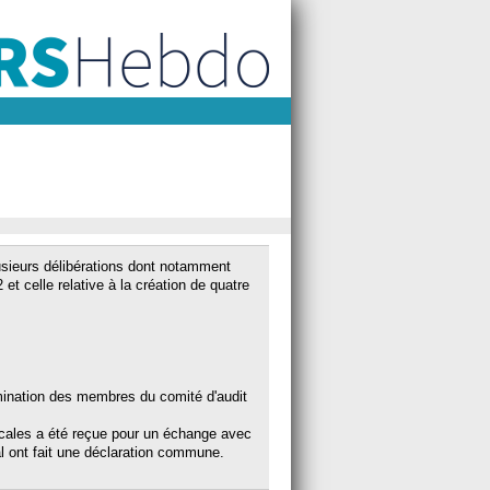
lusieurs délibérations dont notamment
et celle relative à la création de quatre
nomination des membres du comité d'audit
icales a été reçue pour un échange avec
éral ont fait une déclaration commune.