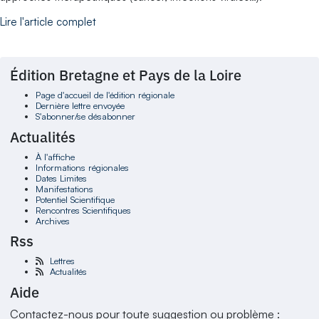
Lire l'article complet
Édition Bretagne et Pays de la Loire
Page d'accueil de l'édition régionale
Dernière lettre envoyée
S'abonner/se désabonner
Actualités
À l'affiche
Informations régionales
Dates Limites
Manifestations
Potentiel Scientifique
Rencontres Scientifiques
Archives
Rss
Lettres
Actualités
Aide
Contactez-nous pour toute suggestion ou problème :