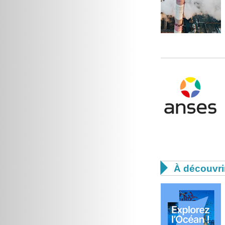

À découvri