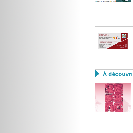

À découvri