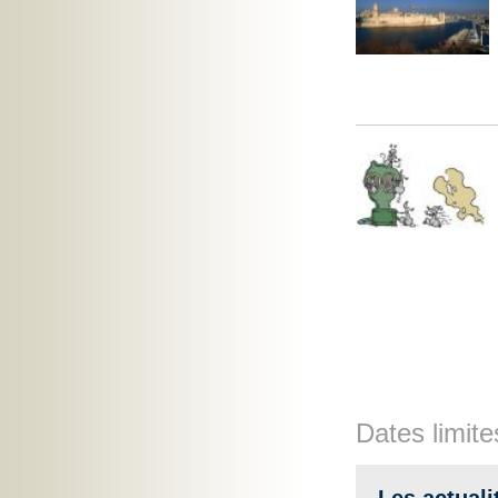
Dates limite
Les actuali