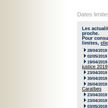
Dates limite
Les actuali
proche.
Pour consul
limites,
cli

28/04/2019

02/05/2019

19/04/2019
justice 2019

23/04/2019

30/04/2019

26/04/2019
Caraïbes

23/04/2019

23/04/2019

03/05/2019