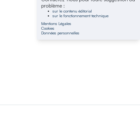
problème :
sur le contenu éditorial
sur le fonctionnement technique
Mentions Légales
Cookies
Données personnelles