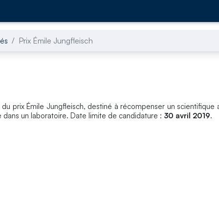
tés
Prix Émile Jungfleisch
 du prix Émile Jungfleisch, destiné à récompenser un scientifique 
 dans un laboratoire. Date limite de candidature :
30 avril 2019
.