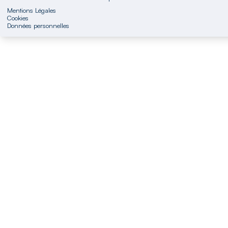
Mentions Légales
Cookies
Données personnelles