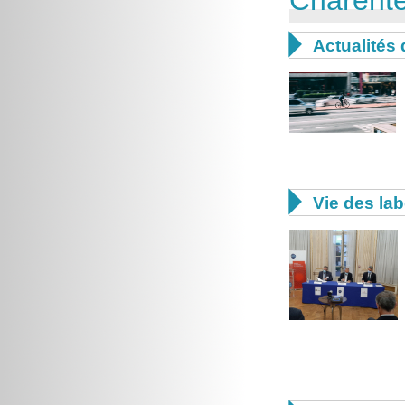

Actualités 

Vie des lab