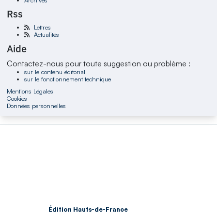
Rss
Lettres
Actualités
Aide
Contactez-nous pour toute suggestion ou problème :
sur le contenu éditorial
sur le fonctionnement technique
Mentions Légales
Cookies
Données personnelles
Édition Hauts-de-France