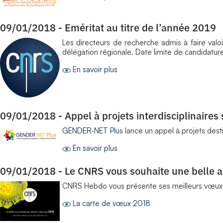
09/01/2018
-
Eméritat au titre de l’année 2019
Les directeurs de recherche admis à faire valoi
délégation régionale. Date limite de candidatur
En savoir plus
09/01/2018
-
Appel à projets interdisciplinaires 
GENDER-NET Plus
lance un appel à projets dest
En savoir plus
09/01/2018
-
Le CNRS vous souhaite une belle 
CNRS Hebdo vous présente ses meilleurs vœux po
La carte de vœux 2018