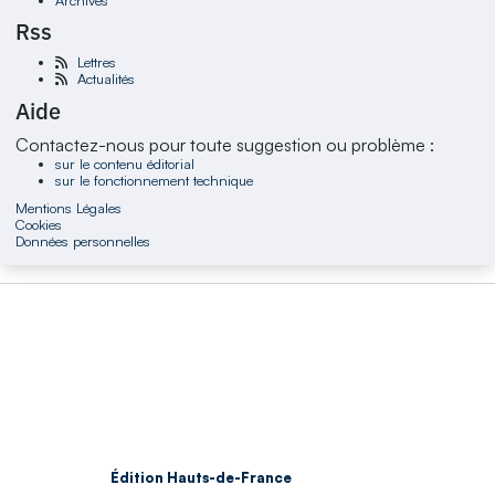
Rss
Lettres
Actualités
Aide
Contactez-nous pour toute suggestion ou problème :
sur le contenu éditorial
sur le fonctionnement technique
Mentions Légales
Cookies
Données personnelles
Édition Hauts-de-France