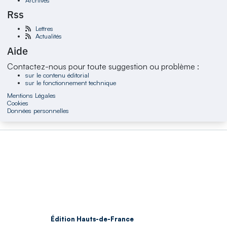
Rss
Lettres
Actualités
Aide
Contactez-nous pour toute suggestion ou problème :
sur le contenu éditorial
sur le fonctionnement technique
Mentions Légales
Cookies
Données personnelles
Édition Hauts-de-France