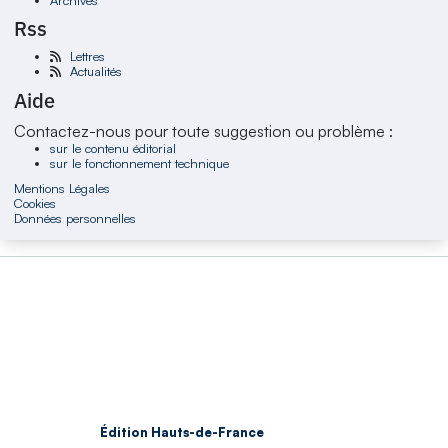
Rss
Lettres
Actualités
Aide
Contactez-nous pour toute suggestion ou problème :
sur le contenu éditorial
sur le fonctionnement technique
Mentions Légales
Cookies
Données personnelles
Édition Hauts-de-France