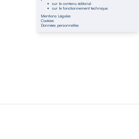
sur le contenu éditorial
sur le fonctionnement technique
Mentions Légales
Cookies
Données personnelles