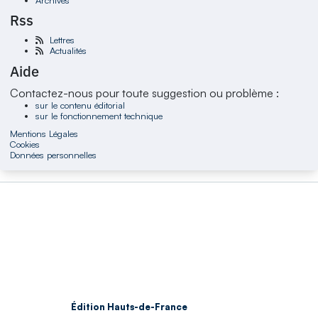
Rss
Lettres
Actualités
Aide
Contactez-nous pour toute suggestion ou problème :
sur le contenu éditorial
sur le fonctionnement technique
Mentions Légales
Cookies
Données personnelles
Édition Hauts-de-France