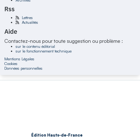
Rss
Lettres
Actualités
Aide
Contactez-nous pour toute suggestion ou problème :
sur le contenu éditorial
sur le fonctionnement technique
Mentions Légales
Cookies
Données personnelles
Édition Hauts-de-France