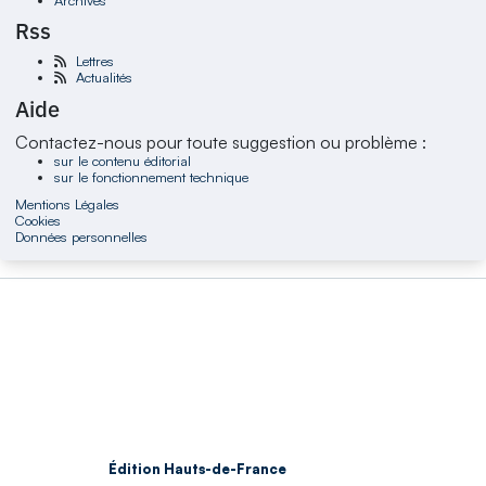
Rss
Lettres
Actualités
Aide
Contactez-nous pour toute suggestion ou problème :
sur le contenu éditorial
sur le fonctionnement technique
Mentions Légales
Cookies
Données personnelles
Édition Hauts-de-France