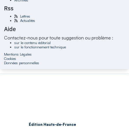
Rss
Lettres
Actualités
Aide
Contactez-nous pour toute suggestion ou problème :
sur le contenu éditorial
sur le fonctionnement technique
Mentions Légales
Cookies
Données personnelles
Édition Hauts-de-France