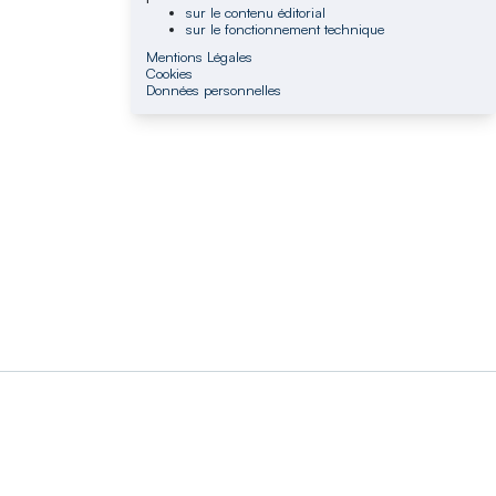
sur le contenu éditorial
sur le fonctionnement technique
Mentions Légales
Cookies
Données personnelles