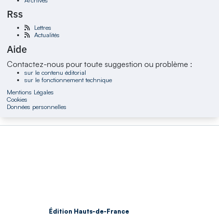
Rss
Lettres
Actualités
Aide
Contactez-nous pour toute suggestion ou problème :
sur le contenu éditorial
sur le fonctionnement technique
Mentions Légales
Cookies
Données personnelles
Édition Hauts-de-France