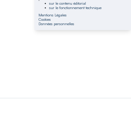
sur le contenu éditorial
sur le fonctionnement technique
Mentions Légales
Cookies
Données personnelles