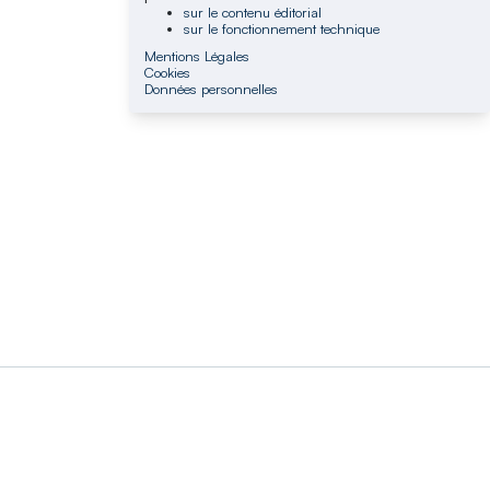
sur le contenu éditorial
sur le fonctionnement technique
Mentions Légales
Cookies
Données personnelles