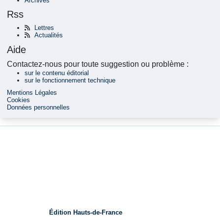
Archives
Rss
Lettres
Actualités
Aide
Contactez-nous pour toute suggestion ou problème :
sur le contenu éditorial
sur le fonctionnement technique
Mentions Légales
Cookies
Données personnelles
Édition Hauts-de-France