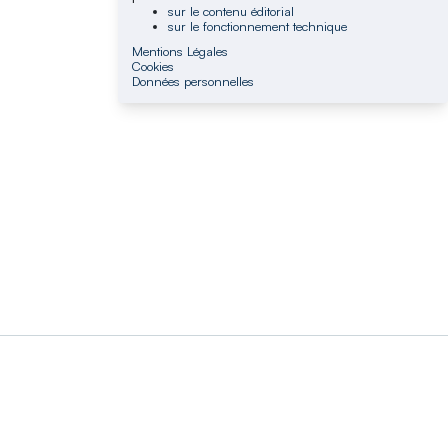
sur le contenu éditorial
sur le fonctionnement technique
Mentions Légales
Cookies
Données personnelles