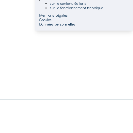
sur le contenu éditorial
sur le fonctionnement technique
Mentions Légales
Cookies
Données personnelles