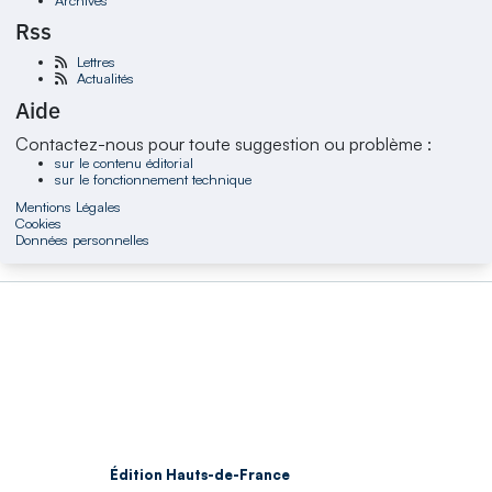
Rss
Lettres
Actualités
Aide
Contactez-nous pour toute suggestion ou problème :
sur le contenu éditorial
sur le fonctionnement technique
Mentions Légales
Cookies
Données personnelles
Édition Hauts-de-France