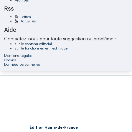
Rss
Lettres
Actualités
Aide
Contactez-nous pour toute suggestion ou problème :
sur le contenu éditorial
sur le fonctionnement technique
Mentions Légales
Cookies
Données personnelles
Édition Hauts-de-France