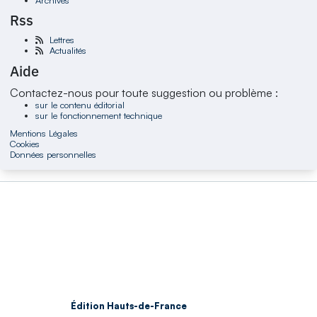
Rss
Lettres
Actualités
Aide
Contactez-nous pour toute suggestion ou problème :
sur le contenu éditorial
sur le fonctionnement technique
Mentions Légales
Cookies
Données personnelles
Édition Hauts-de-France