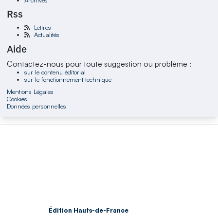
Rss
Lettres
Actualités
Aide
Contactez-nous pour toute suggestion ou problème :
sur le contenu éditorial
sur le fonctionnement technique
Mentions Légales
Cookies
Données personnelles
Édition Hauts-de-France