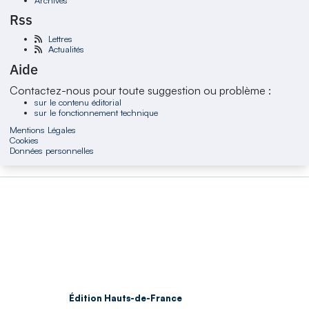
Rss
Lettres
Actualités
Aide
Contactez-nous pour toute suggestion ou problème :
sur le contenu éditorial
sur le fonctionnement technique
Mentions Légales
Cookies
Données personnelles
Édition Hauts-de-France