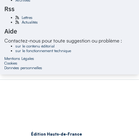
Rss
Lettres
Actualités
Aide
Contactez-nous pour toute suggestion ou problème :
sur le contenu éditorial
sur le fonctionnement technique
Mentions Légales
Cookies
Données personnelles
Édition Hauts-de-France