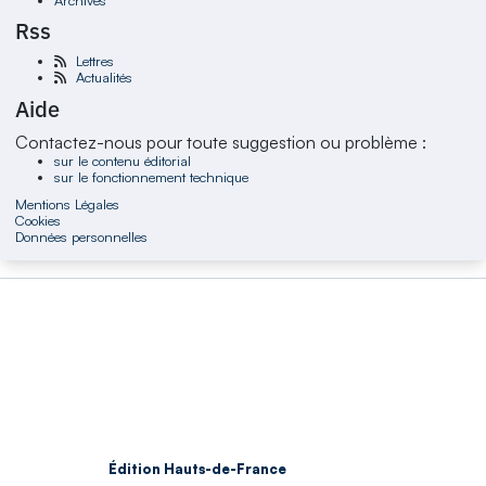
Rss
Lettres
Actualités
Aide
Contactez-nous pour toute suggestion ou problème :
sur le contenu éditorial
sur le fonctionnement technique
Mentions Légales
Cookies
Données personnelles
Édition Hauts-de-France