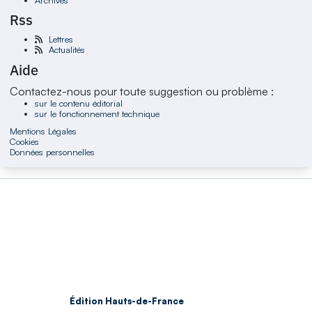
Rss
Lettres
Actualités
Aide
Contactez-nous pour toute suggestion ou problème :
sur le contenu éditorial
sur le fonctionnement technique
Mentions Légales
Cookies
Données personnelles
Édition Hauts-de-France