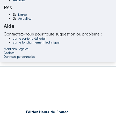
Rss
Lettres
Actualités
Aide
Contactez-nous pour toute suggestion ou problème :
sur le contenu éditorial
sur le fonctionnement technique
Mentions Légales
Cookies
Données personnelles
Édition Hauts-de-France