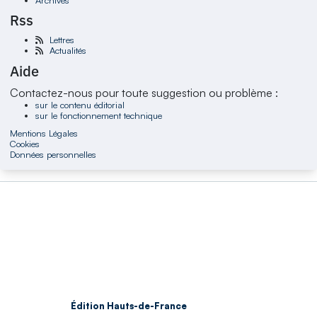
Rss
Lettres
Actualités
Aide
Contactez-nous pour toute suggestion ou problème :
sur le contenu éditorial
sur le fonctionnement technique
Mentions Légales
Cookies
Données personnelles
Édition Hauts-de-France